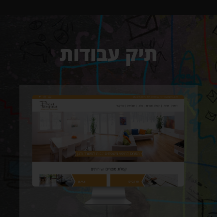
תיק עבודות