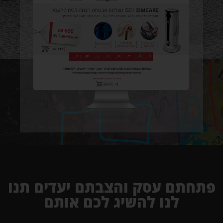
פתחתם עסק והצבתם יעדים תנו
לנו להשיג לכם אותם