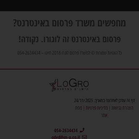
מחפשים משרד פרסום באינטרנט?
פרסום באינטרנט זה לוגורו. נקודה!
כל הזכויות שמורות © למשרד פרסום לוגרו 2018 חייגו – 054-2634434
דף זה עודכן לאחרונה בתאריך: 24/11/2025
הצהרת נגישות
|
מדיניות פרטיות
|
מפת
אתר
054-2634434
oded@m-p.co.il