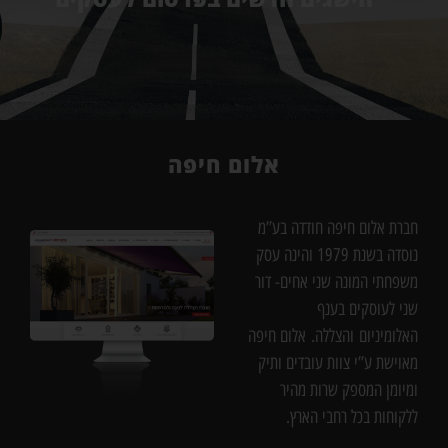
אלום חיפה
חברת אלום חיפה חודדה בע”מ
נוסדה בשנת 1979 והינה עסק
משפחתי המונה שני אחים- דור
שני לעוסקים בענף
האלומיניום והצללה. אלום חיפה
מאוישת ע”י צוות עובדים ותיק
ומיומן המספק שרות מהיר
ללקוחות בכל רחבי הארץ.