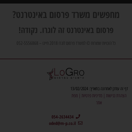
מחפשים משרד פרסום באינטרנט?
פרסום באינטרנט זה לוגרו. נקודה!
כל הזכויות שמורות © למשרד פרסום לוגרו 2018 חייגו – 052-5556868
דף זה עודכן לאחרונה בתאריך: 13/02/2024
הצהרת נגישות
|
מדיניות פרטיות
|
מפת
אתר
054-2634434
oded@m-p.co.il