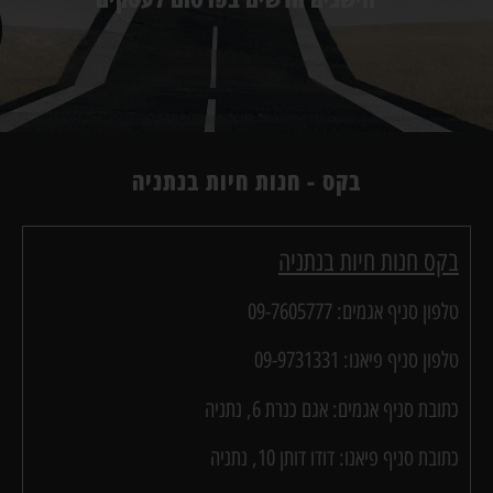
בקס - חנות חיות בנתניה
בקס חנות חיות בנתניה
טלפון סניף אגמים: 09-7605777
טלפון סניף פיאנו: 09-9731331
כתובת סניף אגמים: אגם כנרת 6, נתניה
כתובת סניף פיאנו: דודו דותן 10, נתניה