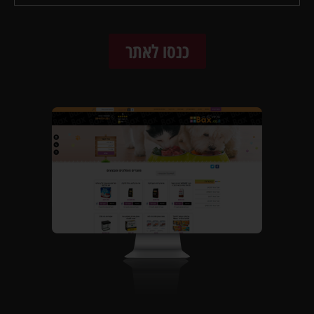
כנסו לאתר