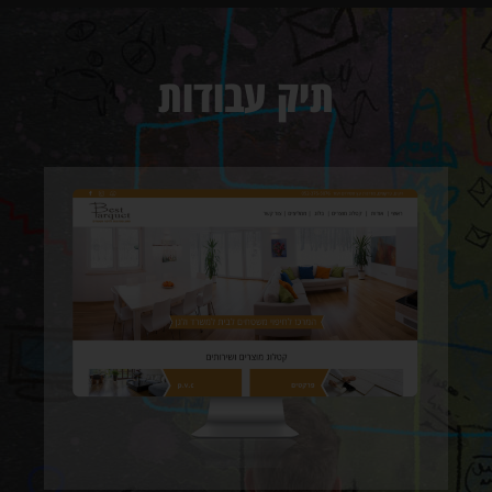
תיק עבודות