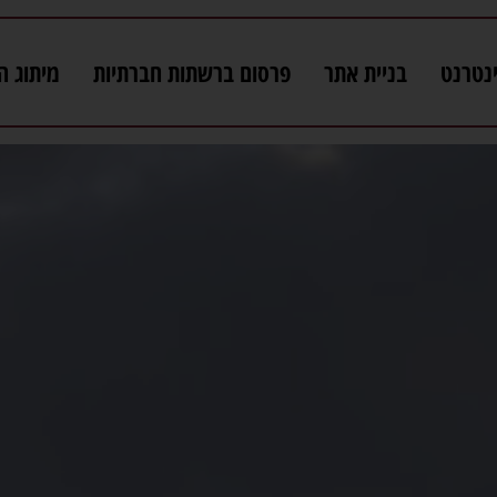
נטרנט
בניית אתר
פרסום ברשתות חברתיות
מיתוג ה