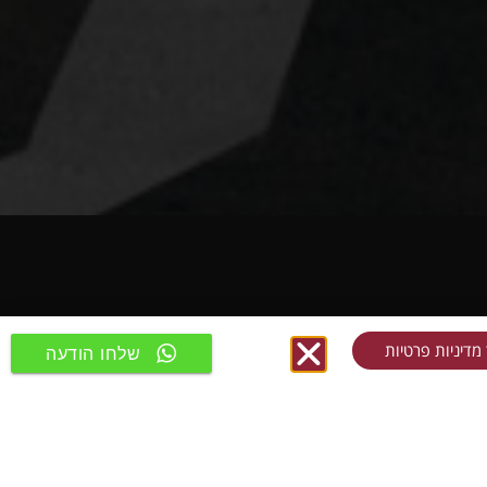
מדיניות פרטיות
שלחו הודעה