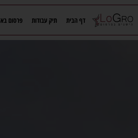
דף הבית
תיק עבודות
פרסום באי