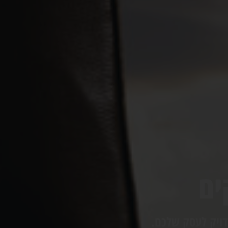
ים
מדויק לעסק שלכם.