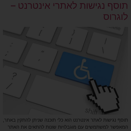
תוסף נגישות לאתרי אינטרנט –
לוגרוס
תוסף נגישות לאתר אינטרנט הוא כלי תוכנה שניתן להתקין באתר,
המאפשר למשתמשים עם מוגבלויות שונות להתאים את האתר