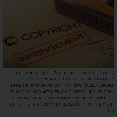
לפני הכל… מה הם דיני קניין רוחני? דיני קניין רוחני הם תחום
משפטי המגן על יצירות של המוח האנושי. זה כולל דברים כמו
המצאות, עיצובים, סימני מסחר ויצירות ספרותיות ואמנותיות.
מטרת דיני הקניין הרוחני היא לעודד חדשנות ויצירתיות על ידי
מתן זכויות בלעדיות ליוצרים וממציאים. זכויות אלו מאפשרות
לבעליהם להפיק תועלת מעבודתם ולמנוע מאחרים להשתמש
[…]